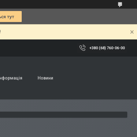
!
+380 (68) 760-06-00
інформація
Новини