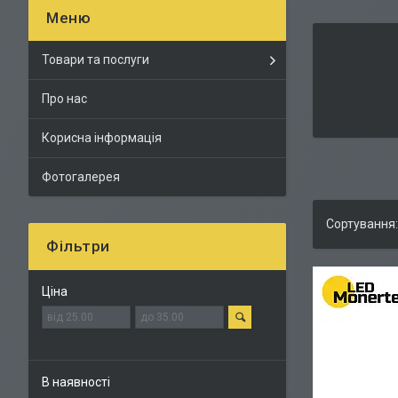
Товари та послуги
Про нас
Корисна інформація
Фотогалерея
Фільтри
Ціна
В наявності