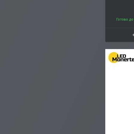
Готово до