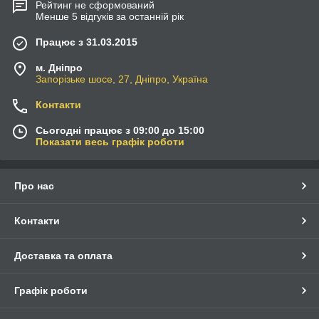
Рейтинг не сформований
Менше 5 відгуків за останній рік
Працює з 31.03.2015
м. Дніпро
Запорізьке шосе, 27, Дніпро, Україна
Контакти
Сьогодні працює з 09:00 до 15:00
Показати весь графік роботи
Про нас
Контакти
Доставка та оплата
Графік роботи