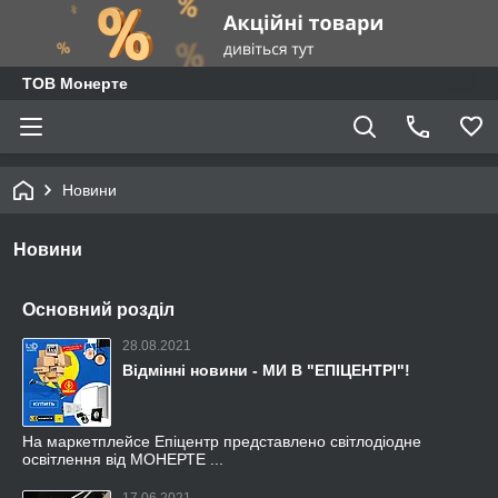
ТОВ Монерте
Новини
Новини
Основний розділ
28.08.2021
Відмінні новини - МИ В "ЕПІЦЕНТРІ"!
На маркетплейсе Епіцентр представлено світлодіодне
освітлення від МОНЕРТЕ ...