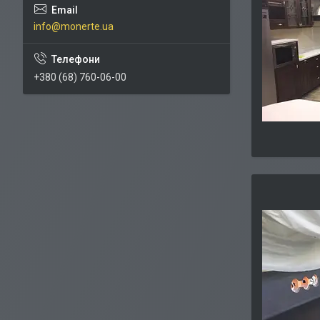
info@monerte.ua
+380 (68) 760-06-00