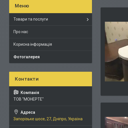
Товари та послуги
Про нас
Корисна інформація
Фотогалерея
ТОВ "МОНЕРТЕ"
Запорізьке шосе, 27, Дніпро, Україна