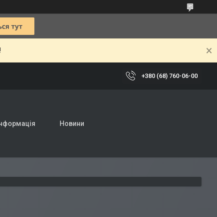
!
+380 (68) 760-06-00
інформація
Новини