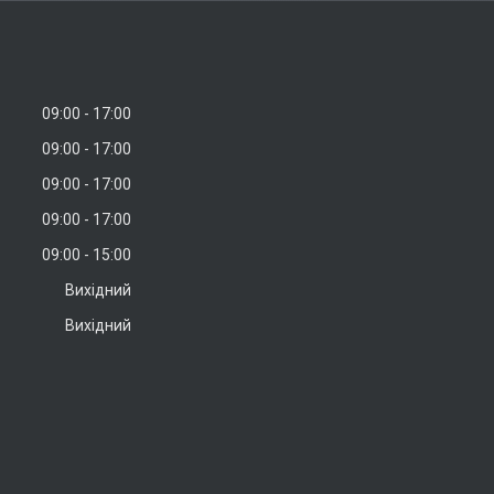
09:00
17:00
09:00
17:00
09:00
17:00
09:00
17:00
09:00
15:00
Вихідний
Вихідний