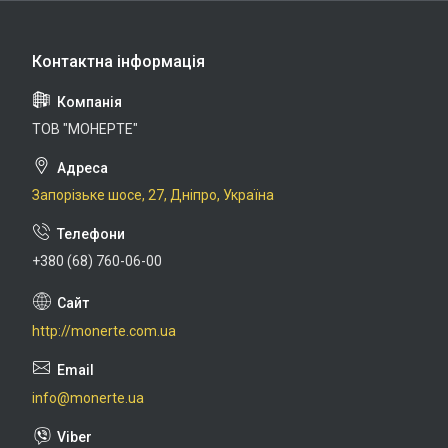
ТОВ "МОНЕРТЕ"
Запорізьке шосе, 27, Дніпро, Україна
+380 (68) 760-06-00
http://monerte.com.ua
info@monerte.ua