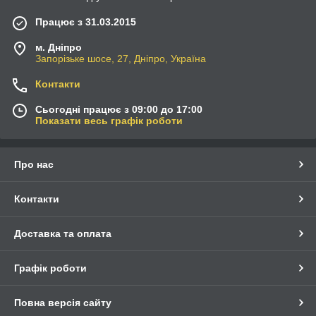
Працює з 31.03.2015
м. Дніпро
Запорізьке шосе, 27, Дніпро, Україна
Контакти
Сьогодні працює з 09:00 до 17:00
Показати весь графік роботи
Про нас
Контакти
Доставка та оплата
Графік роботи
Повна версія сайту