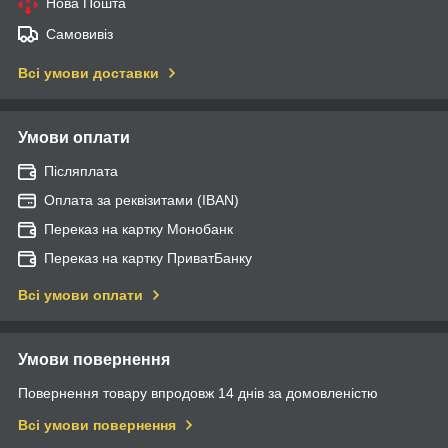
Нова Пошта
Самовивіз
Всі умови доставки
Умови оплати
Післяплата
Оплата за реквізитами (IBAN)
Переказ на картку Монобанк
Переказ на картку ПриватБанку
Всі умови оплати
Умови повернення
Повернення товару впродовж 14 днів за домовленістю
Всі умови повернення