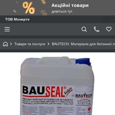
ТОВ Монерте
Товари та послуги
BAUTECH. Матеріали для бетонної п