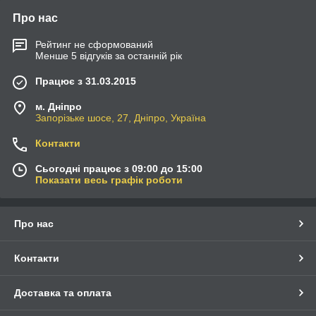
Про нас
Рейтинг не сформований
Менше 5 відгуків за останній рік
Працює з 31.03.2015
м. Дніпро
Запорізьке шосе, 27, Дніпро, Україна
Контакти
Сьогодні працює з 09:00 до 15:00
Показати весь графік роботи
Про нас
Контакти
Доставка та оплата