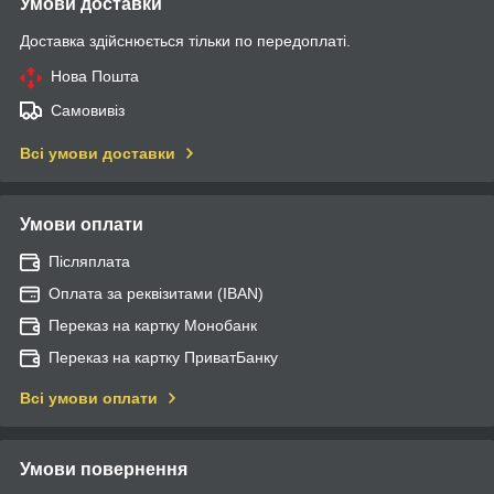
Умови доставки
Доставка здійснюється тільки по передоплаті.
Нова Пошта
Самовивіз
Всі умови доставки
Умови оплати
Післяплата
Оплата за реквізитами (IBAN)
Переказ на картку Монобанк
Переказ на картку ПриватБанку
Всі умови оплати
Умови повернення