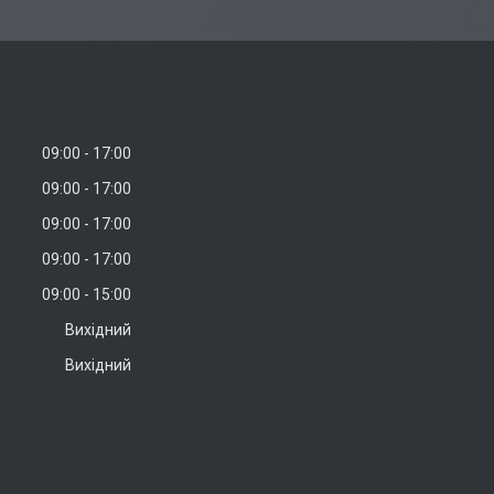
09:00
17:00
09:00
17:00
09:00
17:00
09:00
17:00
09:00
15:00
Вихідний
Вихідний