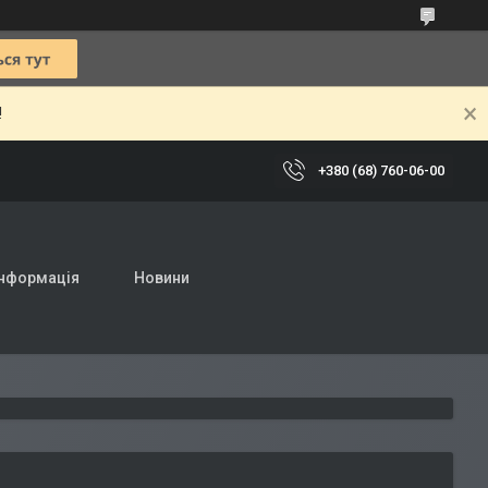
!
+380 (68) 760-06-00
інформація
Новини