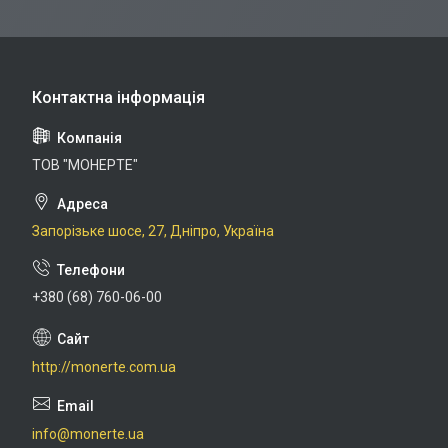
ТОВ "МОНЕРТЕ"
Запорізьке шосе, 27, Дніпро, Україна
+380 (68) 760-06-00
http://monerte.com.ua
info@monerte.ua