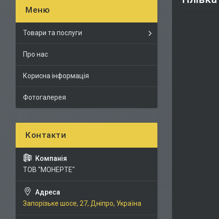
Товари та послуги
Про нас
Корисна інформація
Фотогалерея
ТОВ "МОНЕРТЕ"
Запорізьке шосе, 27, Дніпро, Україна