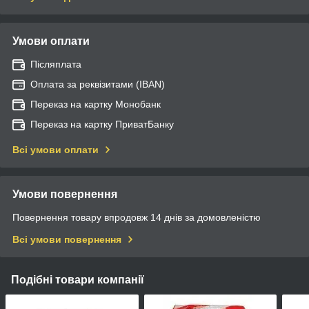
Умови оплати
Післяплата
Оплата за реквізитами (IBAN)
Переказ на картку Монобанк
Переказ на картку ПриватБанку
Всі умови оплати
Умови повернення
Повернення товару впродовж 14 днів за домовленістю
Всі умови повернення
Подібні товари компанії