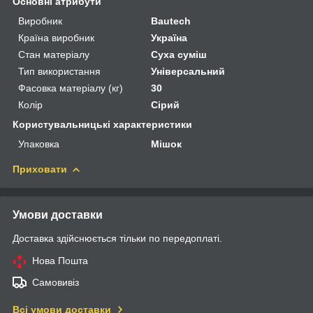
Основні атрибути
Виробник
Bautech
Країна виробник
Україна
Стан матеріалу
Суха суміш
Тип використання
Універсальний
Фасовка матеріалу (кг)
30
Колір
Сірий
Користувальницькі характеристики
Упаковка
Мішок
Приховати
Умови доставки
Доставка здійснюється тільки по передоплаті.
Нова Пошта
Самовивіз
Всі умови доставки