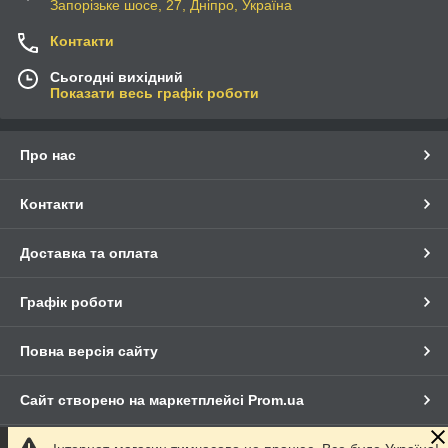
Запорізьке шосе, 27, Дніпро, Україна
Контакти
Сьогодні вихідний
Показати весь графік роботи
Про нас
Контакти
Доставка та оплата
Графік роботи
Повна версія сайту
Сайт створено на маркетплейсі
Prom.ua