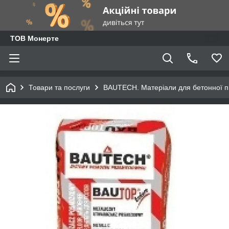
ТОВ Монерте
Товари та послуги
BAUTECH. Матеріали для бетонної п