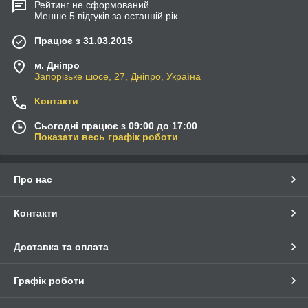
Рейтинг не сформований
Менше 5 відгуків за останній рік
Працює з 31.03.2015
м. Дніпро
Запорізьке шосе, 27, Дніпро, Україна
Контакти
Сьогодні працює з 09:00 до 17:00
Показати весь графік роботи
Про нас
Контакти
Доставка та оплата
Графік роботи