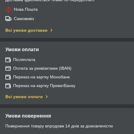
Нова Пошта
Самовивіз
Всі умови доставки
Умови оплати
Післяплата
Оплата за реквізитами (IBAN)
Переказ на картку Монобанк
Переказ на картку ПриватБанку
Всі умови оплати
Умови повернення
Повернення товару впродовж 14 днів за домовленістю