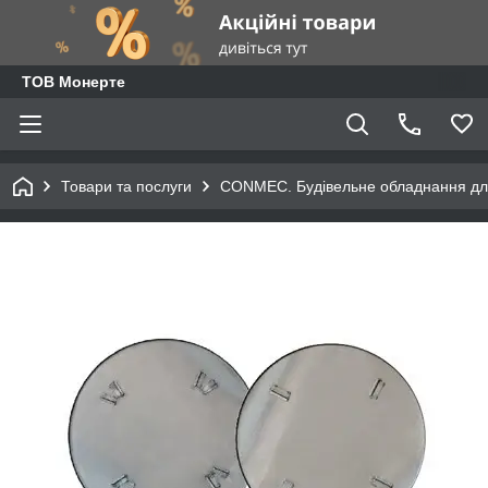
ТОВ Монерте
Товари та послуги
CONMEC. Будівельне обладнання для