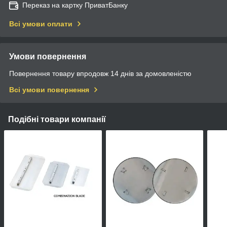
Переказ на картку ПриватБанку
Всі умови оплати
Умови повернення
Повернення товару впродовж 14 днів за домовленістю
Всі умови повернення
Подібні товари компанії