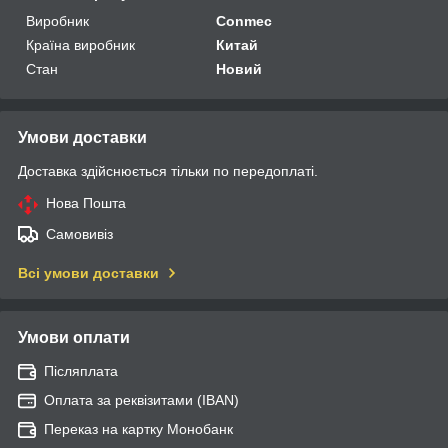
Виробник
Conmec
Країна виробник
Китай
Стан
Новий
Умови доставки
Доставка здійснюється тільки по передоплаті.
Нова Пошта
Самовивіз
Всі умови доставки
Умови оплати
Післяплата
Оплата за реквізитами (IBAN)
Переказ на картку Монобанк