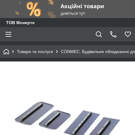
ТОВ Монерте
Товари та послуги
CONMEC. Будівельне обладнання для