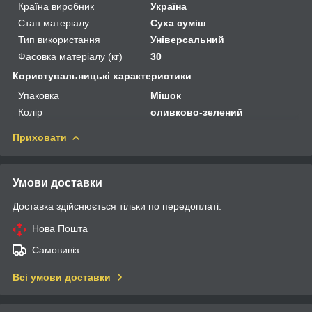
Країна виробник
Україна
Стан матеріалу
Суха суміш
Тип використання
Універсальний
Фасовка матеріалу (кг)
30
Користувальницькі характеристики
Упаковка
Мішок
Колір
оливково-зелений
Приховати
Умови доставки
Доставка здійснюється тільки по передоплаті.
Нова Пошта
Самовивіз
Всі умови доставки