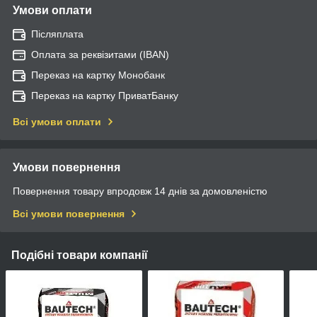
Умови оплати
Післяплата
Оплата за реквізитами (IBAN)
Переказ на картку Монобанк
Переказ на картку ПриватБанку
Всі умови оплати
Умови повернення
Повернення товару впродовж 14 днів за домовленістю
Всі умови повернення
Подібні товари компанії