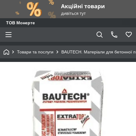
ТОВ Монерте
Товари та послуги
BAUTECH. Матеріали для бетонної п