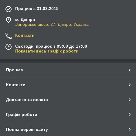
Працює з 31.03.2015
м. Дніпро
Запорізьке шосе, 27, Дніпро, Україна
Контакти
Сьогодні працює з 09:00 до 17:00
Показати весь графік роботи
Про нас
Контакти
Доставка та оплата
Графік роботи
Повна версія сайту