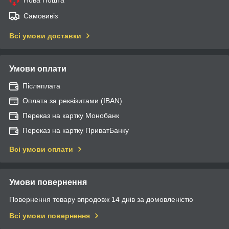
Самовивіз
Всі умови доставки
Умови оплати
Післяплата
Оплата за реквізитами (IBAN)
Переказ на картку Монобанк
Переказ на картку ПриватБанку
Всі умови оплати
Умови повернення
Повернення товару впродовж 14 днів за домовленістю
Всі умови повернення