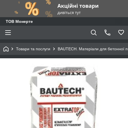
ТОВ Монерте
Товари та послуги
BAUTECH. Матеріали для бетонної п