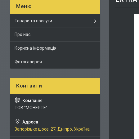
Товари та послуги
Про нас
Корисна інформація
Фотогалерея
ТОВ "МОНЕРТЕ"
Запорізьке шосе, 27, Дніпро, Україна