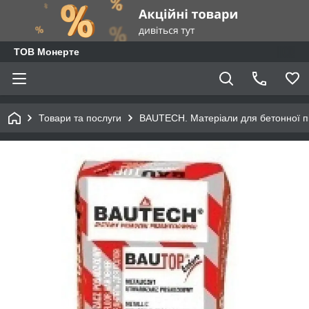
ТОВ Монерте
Товари та послуги
BAUTECH. Матеріали для бетонної п