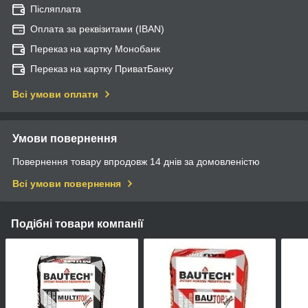
Післяплата
Оплата за реквізитами (IBAN)
Переказ на картку Монобанк
Переказ на картку ПриватБанку
Всі умови оплати
Умови повернення
Повернення товару впродовж 14 днів за домовленістю
Всі умови повернення
Подібні товари компанії