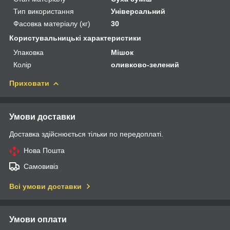
Тип використання
Універсальний
Фасовка матеріалу (кг)
30
Користувальницькі характеристики
Упаковка
Мішок
Колір
оливково-зелений
Приховати
Умови доставки
Доставка здійснюється тільки по передоплаті.
Нова Пошта
Самовивіз
Всі умови доставки
Умови оплати