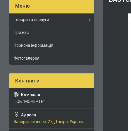
Товари та послуги
Про нас
Корисна інформація
Фотогалерея
ТОВ "МОНЕРТЕ"
Запорізьке шосе, 27, Дніпро, Україна