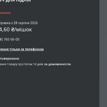
овлення
правка з 28 серпня 2026
4,60 ₴/мішок
8) 760-06-00
ення тільки за телефоном
ення товару протягом 14 днів
за домовленістю