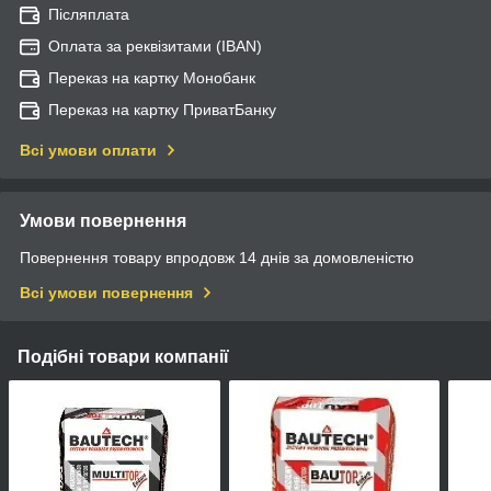
Післяплата
Оплата за реквізитами (IBAN)
Переказ на картку Монобанк
Переказ на картку ПриватБанку
Всі умови оплати
Умови повернення
Повернення товару впродовж 14 днів за домовленістю
Всі умови повернення
Подібні товари компанії