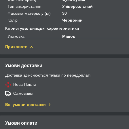
Тип використання
Універсальний
Фасовка матеріалу (кг)
30
Колір
Червоний
Користувальницькі характеристики
Упаковка
Мішок
Приховати
Умови доставки
Доставка здійснюється тільки по передоплаті.
Нова Пошта
Самовивіз
Всі умови доставки
Умови оплати