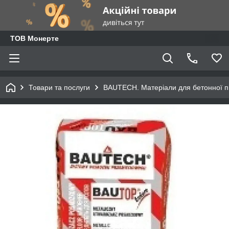
ТОВ Монерте
Товари та послуги
BAUTECH. Матеріали для бетонної п