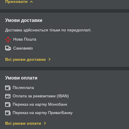
Приховати
Умови доставки
Доставка здійснюється тільки по передоплаті.
Нова Пошта
Самовивіз
Всі умови доставки
Умови оплати
Післяплата
Оплата за реквізитами (IBAN)
Переказ на картку Монобанк
Переказ на картку ПриватБанку
Всі умови оплати