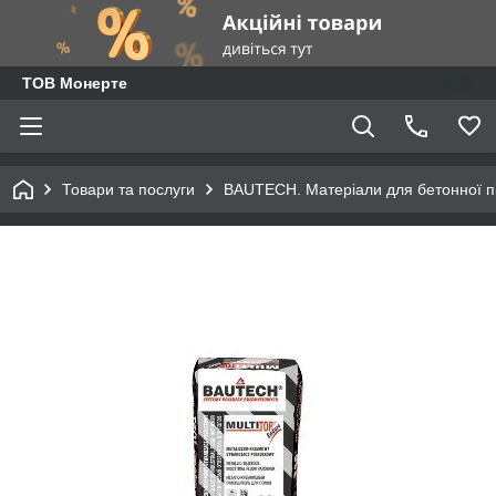
ТОВ Монерте
Товари та послуги
BAUTECH. Матеріали для бетонної п