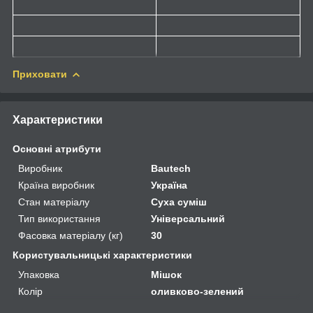
Приховати
Характеристики
Основні атрибути
Виробник
Bautech
Країна виробник
Україна
Стан матеріалу
Суха суміш
Тип використання
Універсальний
Фасовка матеріалу (кг)
30
Користувальницькі характеристики
Упаковка
Мішок
Колір
оливково-зелений