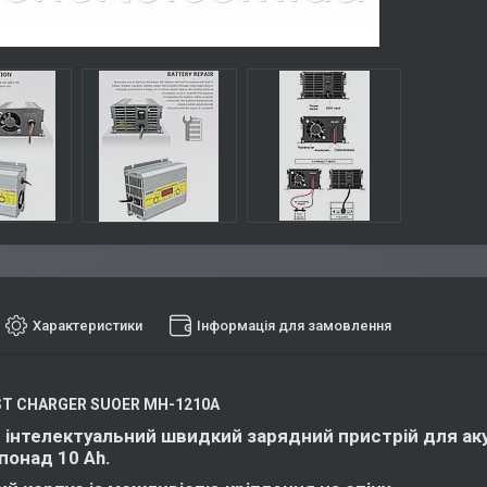
Характеристики
Інформація для замовлення
T CHARGER SUOER MH-1210A
 інтелектуальний швидкий зарядний пристрій для акум
понад 10 Ah.