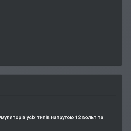
уляторів усіх типів напругою 12 вольт та