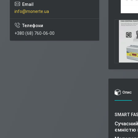
info@monerte.ua
+380 (68) 760-06-00
Опис
SMART FAS
Сучасний
ємністю 