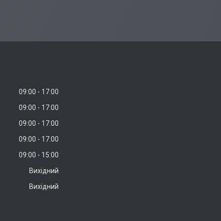
09:00
17:00
09:00
17:00
09:00
17:00
09:00
17:00
09:00
15:00
Вихідний
Вихідний