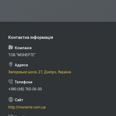
ТОВ "МОНЕРТЕ"
Запорізьке шосе, 27, Дніпро, Україна
+380 (68) 760-06-00
http://monerte.com.ua