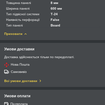
Товщина панелі
8 мм
Ширина панелі
600 мм
Тип підвісної системи
Т-24
Наявність перфорації
False
Тип панелі
Board
Приховати
Умови доставки
Доставка здійснюється тільки по передоплаті.
Нова Пошта
Самовивіз
Всі умови доставки
Умови оплати
Післяплата