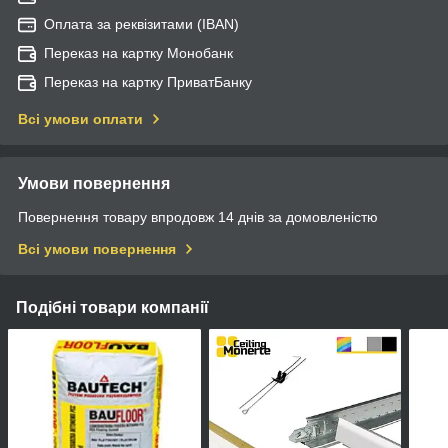
Оплата за реквізитами (IBAN)
Переказ на картку Монобанк
Переказ на картку ПриватБанку
Всі умови оплати
Умови повернення
Повернення товару впродовж 14 днів за домовленістю
Всі умови повернення
Подібні товари компанії