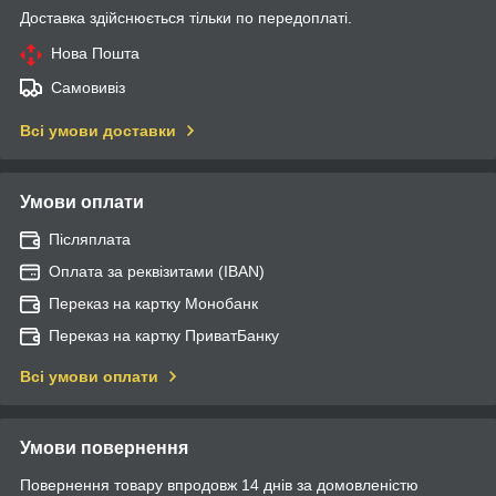
Доставка здійснюється тільки по передоплаті.
Нова Пошта
Самовивіз
Всі умови доставки
Умови оплати
Післяплата
Оплата за реквізитами (IBAN)
Переказ на картку Монобанк
Переказ на картку ПриватБанку
Всі умови оплати
Умови повернення
Повернення товару впродовж 14 днів за домовленістю