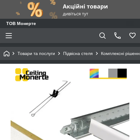
ТОВ Монерте
Товари та послуги
Підвісна стеля
Комплексні рішенн