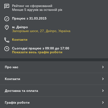
Рейтинг не сформований
Менше 5 відгуків за останній рік
Працює з 31.03.2015
м. Дніпро
Запорізьке шосе, 27, Дніпро, Україна
Контакти
Сьогодні працює з 09:00 до 17:00
Показати весь графік роботи
Про нас
Контакти
Доставка та оплата
Графік роботи