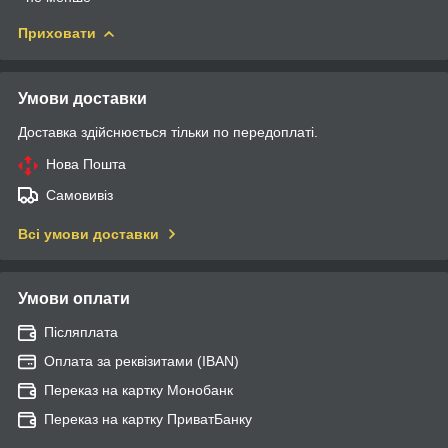
Приховати
Умови доставки
Доставка здійснюється тільки по передоплаті.
Нова Пошта
Самовивіз
Всі умови доставки
Умови оплати
Післяплата
Оплата за реквізитами (IBAN)
Переказ на картку Монобанк
Переказ на картку ПриватБанку