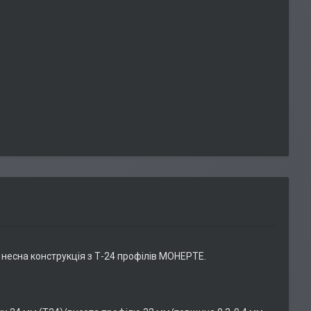
— несна конструкція з Т-24 профілів МОНЕРТЕ.