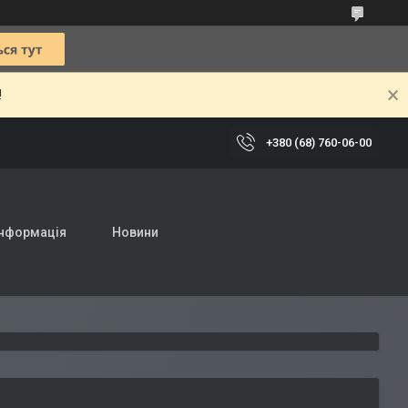
!
+380 (68) 760-06-00
інформація
Новини