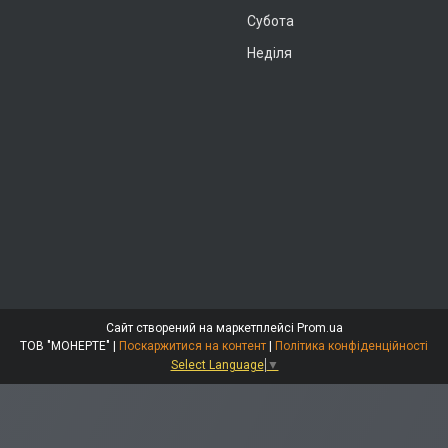
Субота
Неділя
Сайт створений на маркетплейсі
Prom.ua
ТОВ "МОНЕРТЕ" |
Поскаржитися на контент
|
Політика конфіденційності
Select Language
▼