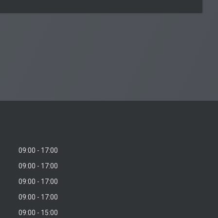
09:00
17:00
09:00
17:00
09:00
17:00
09:00
17:00
09:00
15:00