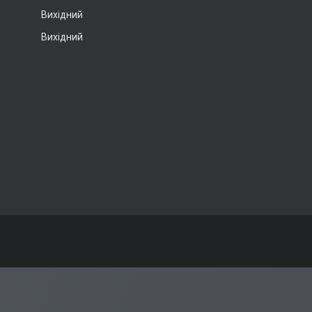
Вихідний
Вихідний