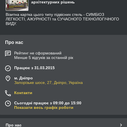
архітектурних рішень
Візитна картка цього типу підвісних стель - СИМБІОЗ
ЛЕГКОСТІ, АЖУРНОСТІ та СУЧАСНОГО ТЕХНОЛОГІЧНОГО
ВИДУ.
Про нас
Рейтинг не сформований
Менше 5 відгуків за останній рік
Працює з 31.03.2015
м. Дніпро
Запорізьке шосе, 27, Дніпро, Україна
Контакти
Сьогодні працює з 09:00 до 15:00
Показати весь графік роботи
Про нас