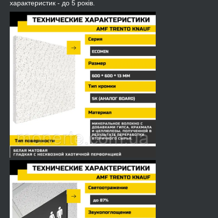
характеристик - до 5 років.