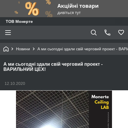
ТОВ Монерте
Новини
А ми сьогодні здали свій черговий проект - В
А ми сьогодні здали свій черговий проект -
ВАРИЛЬНИЙ ЦЕХ!
12.10.2020