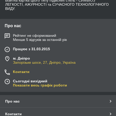
Візитна картка цього типу підвісних стель - СИМБІОЗ
ЛЕГКОСТІ, АЖУРНОСТІ та СУЧАСНОГО ТЕХНОЛОГІЧНОГО
ВИДУ.
Про нас
Рейтинг не сформований
Менше 5 відгуків за останній рік
Працює з 31.03.2015
м. Дніпро
Запорізьке шосе, 27, Дніпро, Україна
Контакти
Сьогодні вихідний
Показати весь графік роботи
Про нас
Контакти