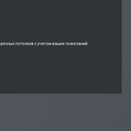
двесных потолков с учетом ваших пожеланий.