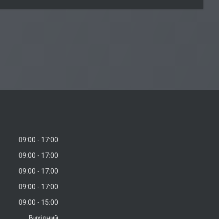
09:00
17:00
09:00
17:00
09:00
17:00
09:00
17:00
09:00
15:00
Вихідний