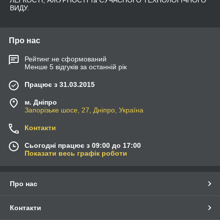
ЛЕГКОСТІ, АЖУРНОСТІ та СУЧАСНОГО ТЕХНОЛОГІЧНОГО
ВИДУ.
Про нас
Рейтинг не сформований
Менше 5 відгуків за останній рік
Працює з 31.03.2015
м. Дніпро
Запорізьке шосе, 27, Дніпро, Україна
Контакти
Сьогодні працює з 09:00 до 17:00
Показати весь графік роботи
Про нас
Контакти