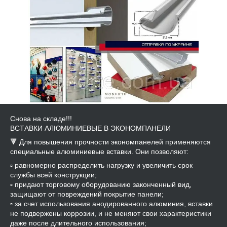
Снова на складе!!!
ВСТАВКИ АЛЮМИНИЕВЫЕ В ЭКОНОМПАНЕЛИ
🔻 Для повышения прочности экономпанелей применяются
специальные алюминиевые вставки. Они позволяют:
▫️ равномерно распределить нагрузку и увеличить срок
службы всей конструкции;
▫️ придают торговому оборудованию законченный вид,
защищают от повреждений покрытие панели;
▫️ за счет использования анодированного алюминия, вставки
не подвержены коррозии, и не меняют свои характеристики
даже после длительного использования;