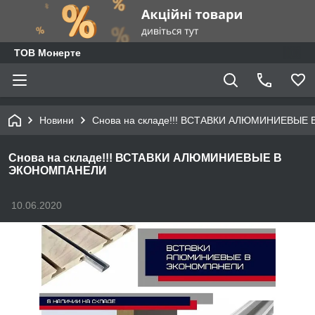
ТОВ Монерте
Новини
Снова на складе!!! ВСТАВКИ АЛЮМИНИЕВЫ
Снова на складе!!! ВСТАВКИ АЛЮМИНИЕВЫЕ В
ЭКОНОМПАНЕЛИ
10.06.2020