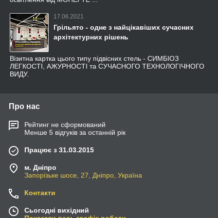
17.06.2021
Грільято - одне з найцікавіших сучасних
архітектурних рішень
Візитна картка цього типу підвісних стель - СИМБІОЗ
ЛЕГКОСТІ, АЖУРНОСТІ та СУЧАСНОГО ТЕХНОЛОГІЧНОГО
ВИДУ.
Про нас
Рейтинг не сформований
Менше 5 відгуків за останній рік
Працює з 31.03.2015
м. Дніпро
Запорізьке шосе, 27, Дніпро, Україна
Контакти
Сьогодні вихідний