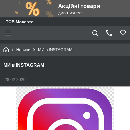
ТОВ Монерте
Новини
МИ в INSTAGRAM
МИ в INSTAGRAM
28.02.2020